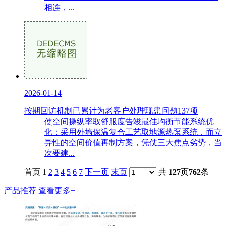
相连，...
2026-01-14
按期回访机制已累计为老客户处理现患问题137项
使空间操纵率取舒服度告竣最佳均衡节能系统优
化：采用外墙保温复合工艺取地源热泵系统，而立
异性的空间价值再制方案，凭仗三大焦点劣势，当
次要建...
首页 1
2
3
4
5
6
7
下一页
末页
共
127
页
762
条
产品推荐
查看更多+