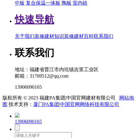
中板
复合保温一体板
陶板
室内砖
快速导航
关于我们
装修建材知识
装修建材百科
联系我们
联系我们
地址：福建省晋江市内坑镇吉里工业区
邮箱：31769512@qq.com
13906090165
版权所有 © 2023 福建PA集团|中国官网建材有限公司
网站地
图
技术支持：
厦门PA集团|中国官网网络科技有限公司
13906090165