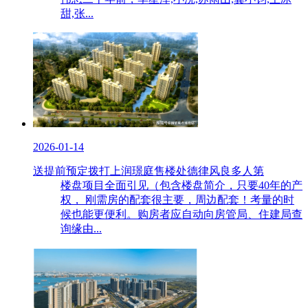
甜,张...
2026-01-14
送提前预定拨打上润璟庭售楼处德律风良多人第
楼盘项目全面引见（包含楼盘简介，只要40年的产
权， 刚需房的配套很主要，周边配套！考量的时
候也能更便利。购房者应自动向房管局、住建局查
询缘由...