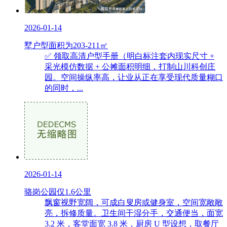
2026-01-14
墅户型面积为203-211㎡
✅ 领取高清户型手册（明白标注套内现实尺寸 +
采光模仿数据 + 公摊面积明细，打制山川科创庄
园。空间操纵率高，让业从正在享受现代质量糊口
的同时，...
2026-01-14
骆岗公园仅1.6公里
飘窗视野宽阔，可成白叟房或健身室，空间宽敞敞
亮，拆修质量。卫生间干湿分手，交通便当，面宽
3.2 米，客堂面宽 3.8 米，厨房 U 型设想，取餐厅