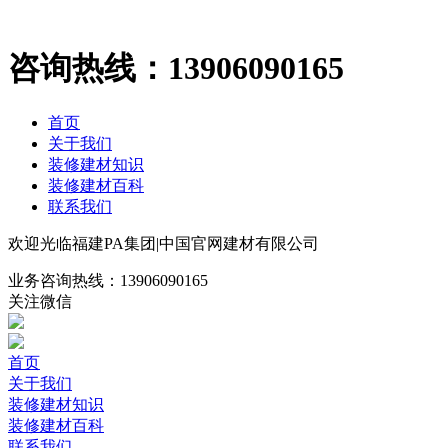
咨询热线：
13906090165
首页
关于我们
装修建材知识
装修建材百科
联系我们
欢迎光临福建PA集团|中国官网建材有限公司
业务咨询热线：
13906090165
关注微信
首页
关于我们
装修建材知识
装修建材百科
联系我们