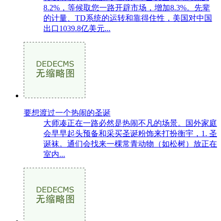
8.2%，等候取您一路开辟市场，增加8.3%。先辈
的计量、TD系统的运转和靠得住性，美国对中国
出口1039.8亿美元...
要想渡过一个热闹的圣诞
大师凑正在一路必然是热闹不凡的场景。国外家庭
会早早起头预备和采买圣诞粉饰来打扮衡宇，1. 圣
诞袜。通们会找来一棵常青动物（如松树）放正在
室内...