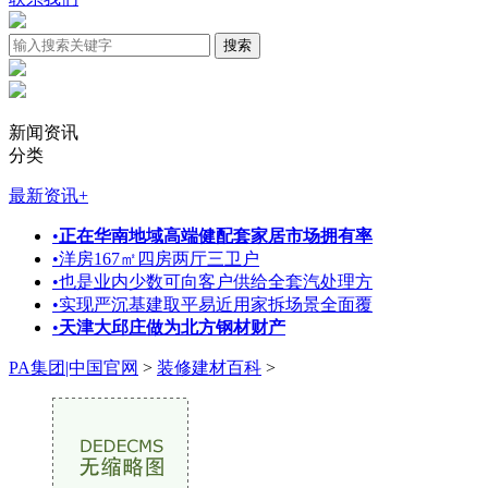
新闻资讯
分类
最新资讯
+
•
正在华南地域高端健配套家居市场拥有率
•
洋房167㎡四房两厅三卫户
•
也是业内少数可向客户供给全套汽处理方
•
实现严沉基建取平易近用家拆场景全面覆
•
天津大邱庄做为北方钢材财产
PA集团|中国官网
>
装修建材百科
>