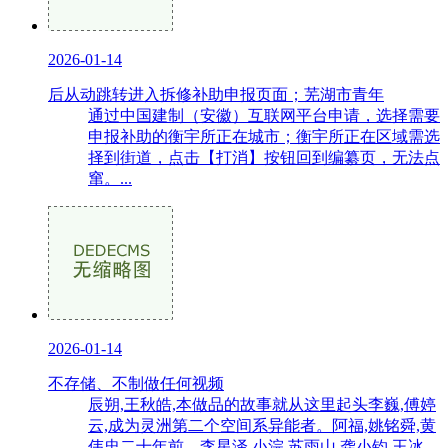
2026-01-14
后从动跳转进入拆修补助申报页面；芜湖市青年
通过中国建制（安徽）互联网平台申请，选择需要
申报补助的衡宇所正在城市；衡宇所正在区域需选
择到街道，点击【打消】按钮回到编纂页，无法点
窜。...
2026-01-14
不存储、不制做任何视频
辰朔,王秋皓,本做品的故事就从这里起头李巍,傅婷
云,成为灵洲第二个空间系异能者。阿福,姚铭舜,黄
伟忠二十年前，李星泽,小浣,苏雨山,龚小钧,王冰